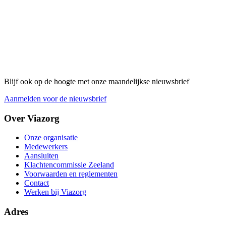
Blijf ook op de hoogte met onze maandelijkse nieuwsbrief
Aanmelden voor de nieuwsbrief
Over Viazorg
Onze organisatie
Medewerkers
Aansluiten
Klachtencommissie Zeeland
Voorwaarden en reglementen
Contact
Werken bij Viazorg
Adres