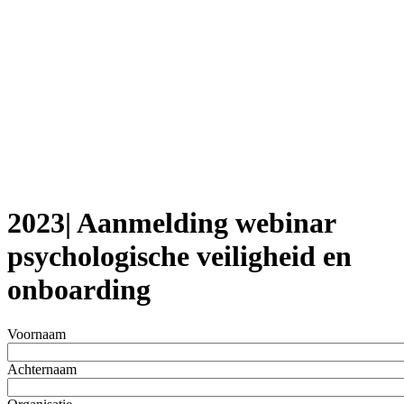
2023| Aanmelding webinar
psychologische veiligheid en
onboarding
Voornaam
Achternaam