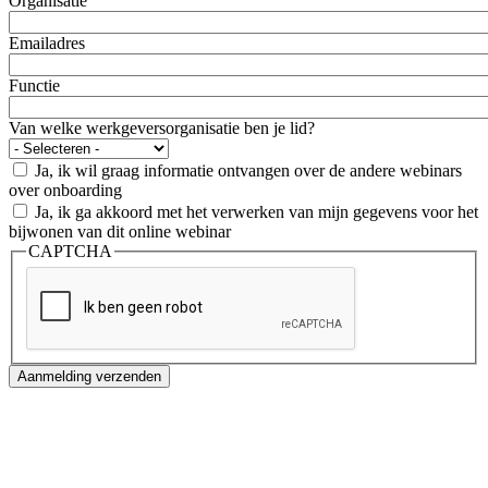
Organisatie
Emailadres
Functie
Van welke werkgeversorganisatie ben je lid?
Ja, ik wil graag informatie ontvangen over de andere webinars
over onboarding
Ja, ik ga akkoord met het verwerken van mijn gegevens voor het
bijwonen van dit online webinar
CAPTCHA
Aanmelding verzenden