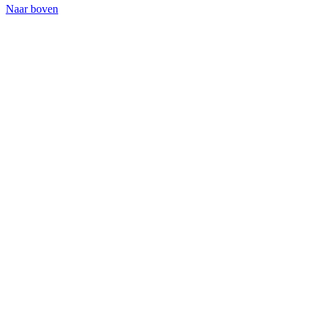
Naar boven